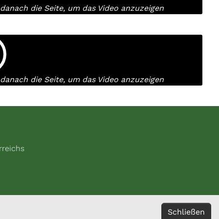
e danach die Seite, um das Video anzuzeigen
e danach die Seite, um das Video anzuzeigen
rreichs
Schließen