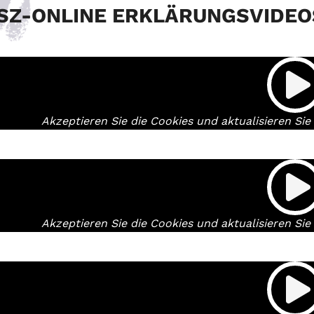
SZ-ONLINE ERKLÄRUNGSVIDEO
Akzeptieren Sie die Cookies und aktualisieren Si
Akzeptieren Sie die Cookies und aktualisieren Si