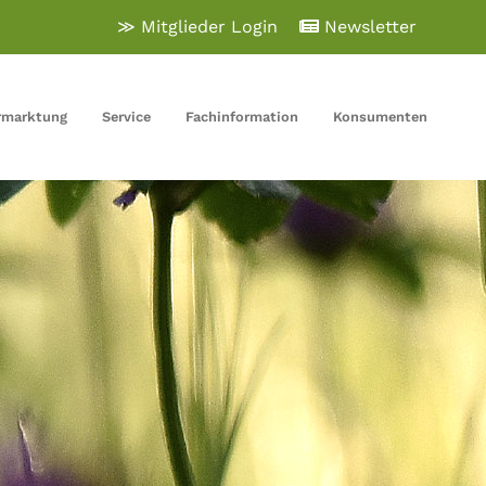
≫ Mitglieder Login
Newsletter
rmarktung
Service
Fachinformation
Konsumenten