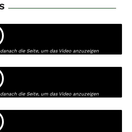
S
e danach die Seite, um das Video anzuzeigen
e danach die Seite, um das Video anzuzeigen