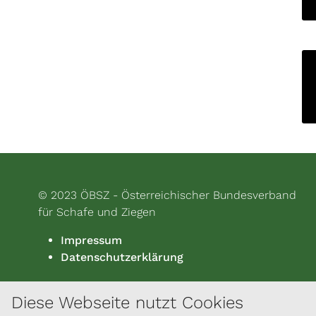
© 2023 ÖBSZ - Österreichischer Bundesverband
für Schafe und Ziegen
Impressum
Datenschutzerklärung
Diese Webseite nutzt Cookies