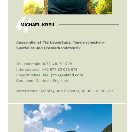
MICHAEL KREIL
Aussendienst Tierbewertung, Tauernschecken-
Spezialist und Ohrmarkendetektiv
Tel.-National: 0677 630 79 5 78
International: +43 677 63 079 578
EMail:
michael.kreil
@ziegenland.com
Sprachen: Deutsch, Englisch
Dienstzeiten: Montag und Dienstag 08:00 - 16:00 Uhr