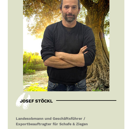
JOSEF STÖCKL
Landesobmann und Geschäftsführer /
Exportbeauftragter für Schafe & Ziegen