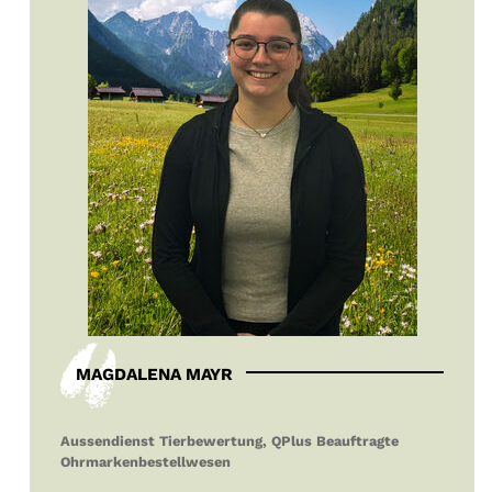
MAGDALENA MAYR
Aussendienst Tierbewertung, QPlus Beauftragte
Ohrmarkenbestellwesen