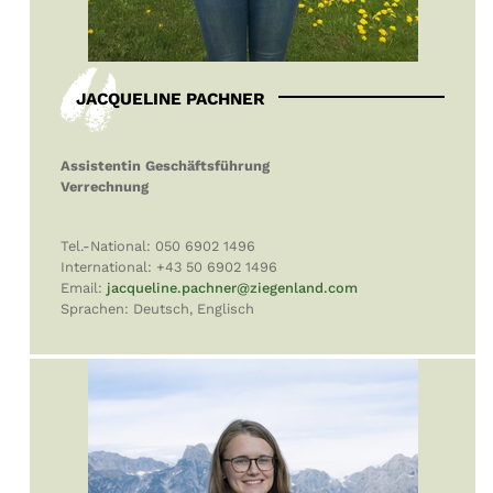
JACQUELINE PACHNER
Assistentin Geschäftsführung
Verrechnung
Tel.-National: 050 6902 1496
International: +43 50 6902 1496
Email:
jacqueline.pachner
@ziegenland.com
Sprachen: Deutsch, Englisch