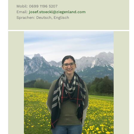
Mobil: 0699 1196 5207
Email:
josef.stoeckl
@ziegenland.com
Sprachen: Deutsch, Englisch