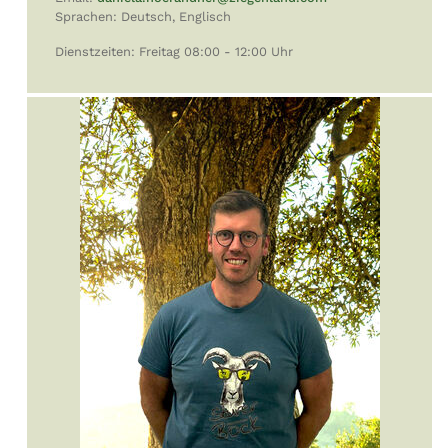
Sprachen: Deutsch, Englisch
Dienstzeiten: Freitag 08:00 - 12:00 Uhr