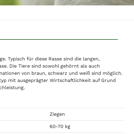
ge. Typisch für diese Rasse sind die langen,
e. Die Tiere sind sowohl gehörnt als auch
binationen von braun, schwarz und weiß sind möglich.
typ mit ausgeprägter Wirtschaftlichkeit auf Grund
chleistung.
Ziegen
60-70 kg