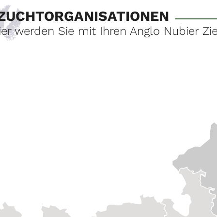
ZUCHTORGANISATIONEN
ier werden Sie mit Ihren Anglo Nubier Zi