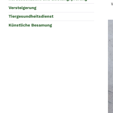
Versteigerung
Tiergesundheitsdienst
Künstliche Besamung