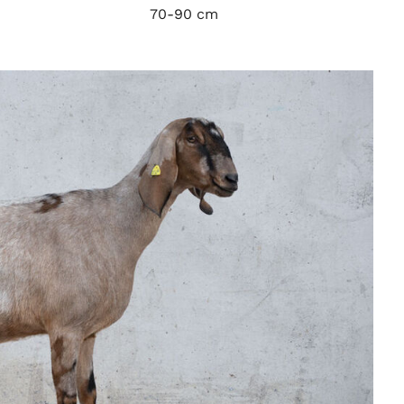
70-90 cm