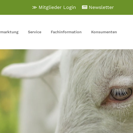
≫ Mitglieder Login
Newsletter
rmarktung
Service
Fachinformation
Konsumenten