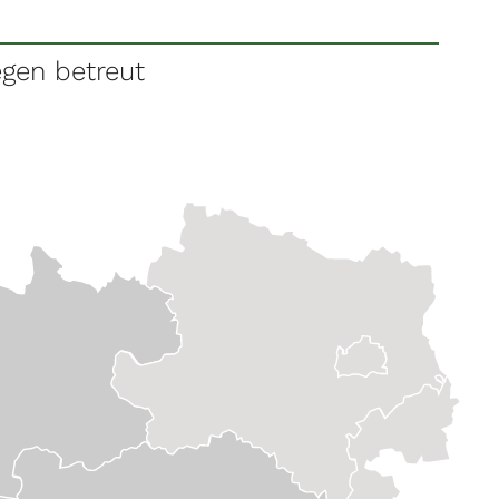
egen betreut