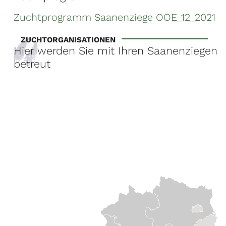
Zuchtprogramm Saanenziege OOE_12_2021
ZUCHTORGANISATIONEN
Hier werden Sie mit Ihren Saanenziegen
betreut