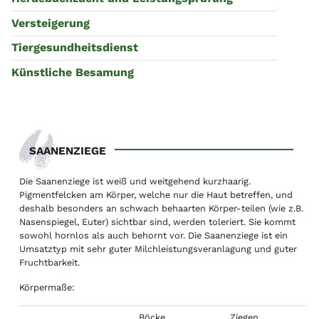
Versteigerung
Tiergesundheitsdienst
Künstliche Besamung
SAANENZIEGE
Die Saanenziege ist weiß und weitgehend kurzhaarig.
Pigmentfelcken am Körper, welche nur die Haut betreffen, und
deshalb besonders an schwach behaarten Körper-teilen (wie z.B.
Nasenspiegel, Euter) sichtbar sind, werden toleriert. Sie kommt
sowohl hornlos als auch behornt vor. Die Saanenziege ist ein
Umsatztyp mit sehr guter Milchleistungsveranlagung und guter
Fruchtbarkeit.
Körpermaße:
Böcke
Ziegen