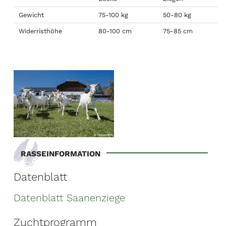
Gewicht
75-100 kg
50-80 kg
Widerristhöhe
80-100 cm
75-85 cm
RASSEINFORMATION
Datenblatt
Datenblatt Saanenziege
Zuchtprogramm